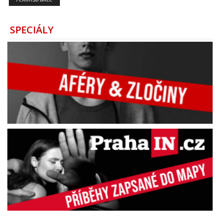
SPECIÁLY