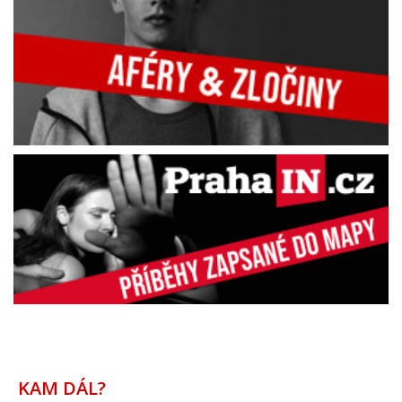
KAM DÁL?