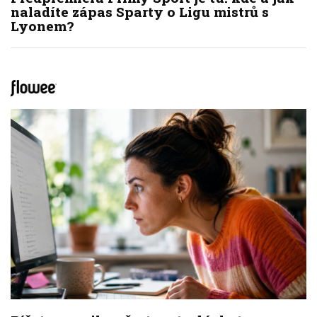
naladíte zápas Sparty o Ligu mistrů s
Lyonem?