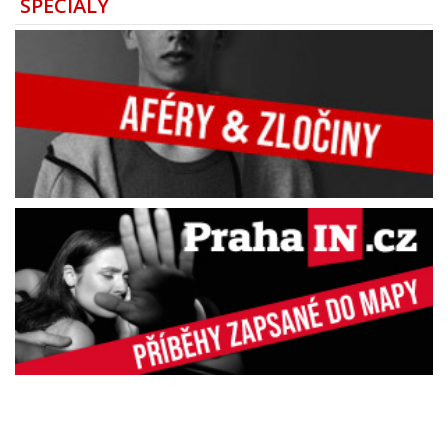
SPECIÁLY