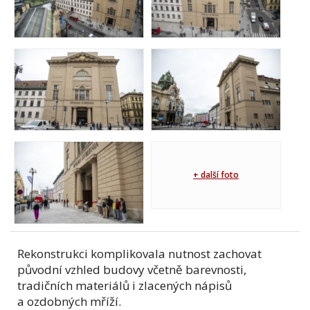
+ další foto
Rekonstrukci komplikovala nutnost zachovat
původní vzhled budovy včetně barevnosti,
tradičních materiálů i zlacených nápisů
a ozdobných mříží.