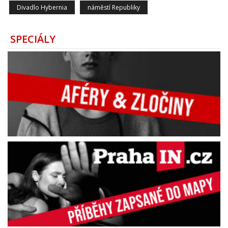
Divadlo Hybernia
náměstí Republiky
SPECIÁLY