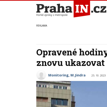
Opravené hodiny
znovu ukazovat 
Monitoring, M.Jindra
25. 10. 2023