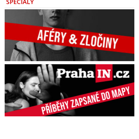
SPECIÁLY