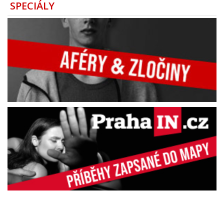
SPECIÁLY