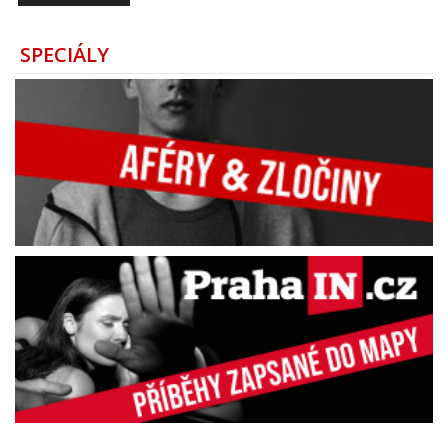
SPECIÁLY