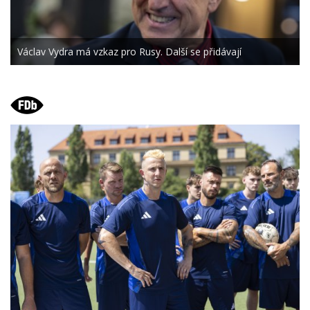
Václav Vydra má vzkaz pro Rusy. Další se přidávají