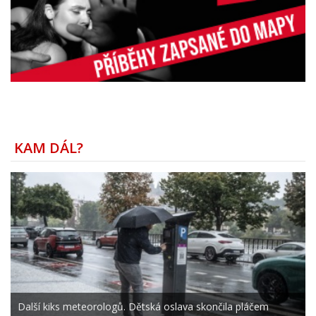
KAM DÁL?
Další kiks meteorologů. Dětská oslava skončila pláčem