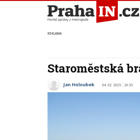
Staroměstská br
Jan Holoubek
04. 02. 2025
20:33