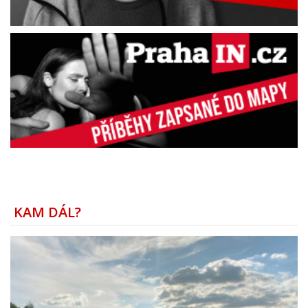
KAM DÁL?