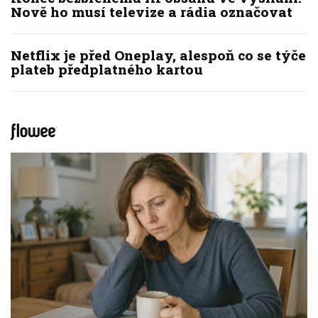
Nově ho musí televize a rádia označovat
Netflix je před Oneplay, alespoň co se týče
plateb předplatného kartou