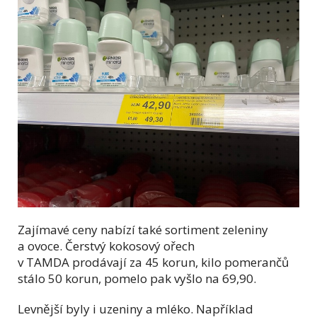
Zajímavé ceny nabízí také sortiment zeleniny
a ovoce. Čerstvý kokosový ořech
v TAMDA prodávají za 45 korun, kilo pomerančů
stálo 50 korun, pomelo pak vyšlo na 69,90.
Levnější byly i uzeniny a mléko. Například