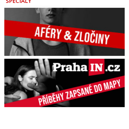
SPECIÁLY